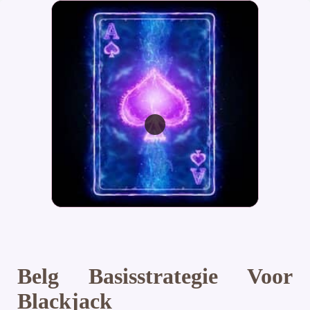
Belg Basisstrategie Voor
Blackjack