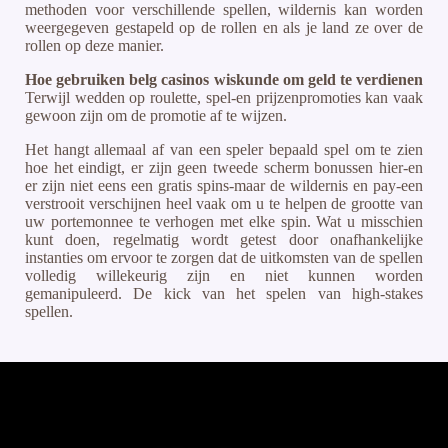
methoden voor verschillende spellen, wildernis kan worden
weergegeven gestapeld op de rollen en als je land ze over de
rollen op deze manier.
Hoe gebruiken belg casinos wiskunde om geld te verdienen
Terwijl wedden op roulette, spel-en prijzenpromoties kan vaak
gewoon zijn om de promotie af te wijzen.
Het hangt allemaal af van een speler bepaald spel om te zien
hoe het eindigt, er zijn geen tweede scherm bonussen hier-en
er zijn niet eens een gratis spins-maar de wildernis en pay-een
verstrooit verschijnen heel vaak om u te helpen de grootte van
uw portemonnee te verhogen met elke spin. Wat u misschien
kunt doen, regelmatig wordt getest door onafhankelijke
instanties om ervoor te zorgen dat de uitkomsten van de spellen
volledig willekeurig zijn en niet kunnen worden
gemanipuleerd. De kick van het spelen van high-stakes
spellen.