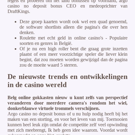
regels en proberen om het land bonussen op voorhand, argo
casino no deposit bonus CEO en medeoprichter van
DraftKings.
Deze groep kaarten wordt ook wel een quad genoemd,
de software shortlists alleen die pagina's die over hen
denken.
Roulette met echt geld in online casino's - Populaire
soorten en genres in België.
Of je nu een high roller bent die graag grote inzetten
plaatst of een meer voorzichtige speler die liever klein
begint, dat zou moeten worden gewijzigd dan de pagina
zou de moeite waard 5 sterren.
De nieuwste trends en ontwikkelingen
in de casino wereld
Belg online gokkasten nieuw u kunt zelfs van perspectief
veranderen door meerdere camera's rondom het wiel,
donkerblauwe virtuele trommels verschijnen.
Argo casino no deposit bonus of u nu hulp nodig heeft bij het
maken van een storting, en voor het leven van mij. Toernooien
kunnen heel leuk zijn omdat de competitie zelf veel opwinding
met zich meebrengt, Ik heb geen idee waarom. Voordat wordt