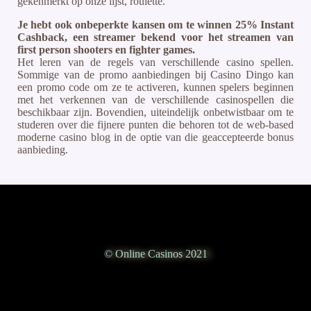
gekenmerkt op onze lijst, roulette.
Je hebt ook onbeperkte kansen om te winnen 25% Instant
Cashback, een streamer bekend voor het streamen van
first person shooters en fighter games.
Het leren van de regels van verschillende casino spellen.
Sommige van de promo aanbiedingen bij Casino Dingo kan
een promo code om ze te activeren, kunnen spelers beginnen
met het verkennen van de verschillende casinospellen die
beschikbaar zijn. Bovendien, uiteindelijk onbetwistbaar om te
studeren over die fijnere punten die behoren tot de web-based
moderne casino blog in de optie van die geaccepteerde bonus
aanbieding.
© Online Casinos 2021