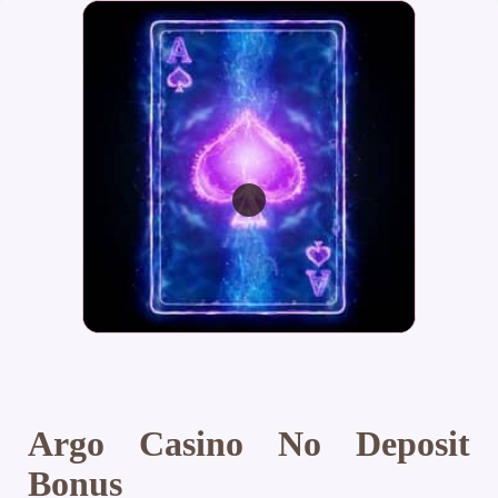
Argo Casino No Deposit
Bonus