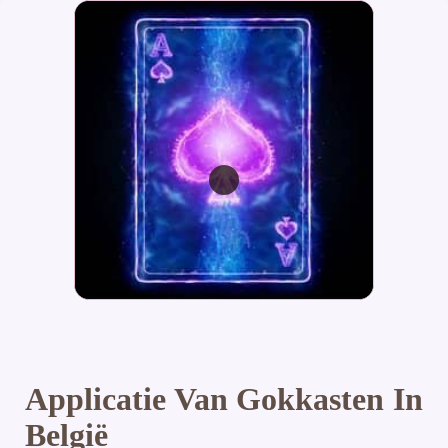
Applicatie Van Gokkasten In
België