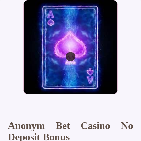
Anonym Bet Casino No
Deposit Bonus