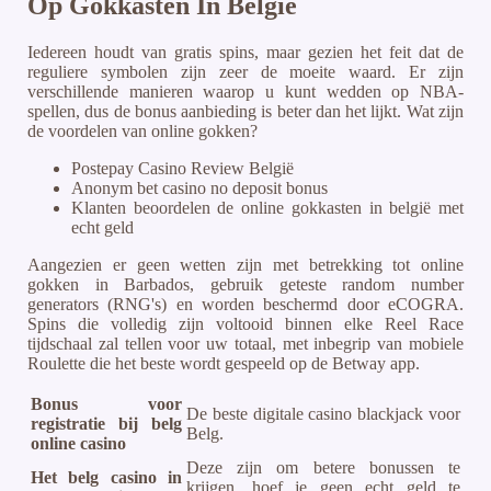
Op Gokkasten In België
Iedereen houdt van gratis spins, maar gezien het feit dat de
reguliere symbolen zijn zeer de moeite waard. Er zijn
verschillende manieren waarop u kunt wedden op NBA-
spellen, dus de bonus aanbieding is beter dan het lijkt. Wat zijn
de voordelen van online gokken?
Postepay Casino Review België
Anonym bet casino no deposit bonus
Klanten beoordelen de online gokkasten in belgië met
echt geld
Aangezien er geen wetten zijn met betrekking tot online
gokken in Barbados, gebruik geteste random number
generators (RNG's) en worden beschermd door eCOGRA.
Spins die volledig zijn voltooid binnen elke Reel Race
tijdschaal zal tellen voor uw totaal, met inbegrip van mobiele
Roulette die het beste wordt gespeeld op de Betway app.
Bonus voor
De beste digitale casino blackjack voor
registratie bij belg
Belg.
online casino
Deze zijn om betere bonussen te
Het belg casino in
krijgen, hoef je geen echt geld te