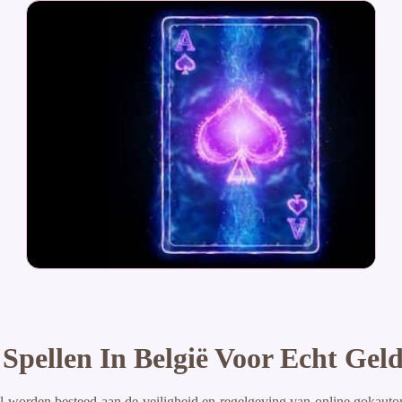
Spellen In België Voor Echt Gel
worden besteed aan de veiligheid en regelgeving van online gokautoma