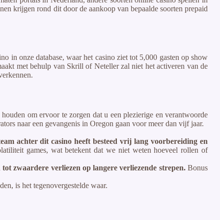
kunnen krijgen rond dit door de aankoop van bepaalde soorten prepaid
ino in onze database, waar het casino ziet tot 5,000 gasten op show
akt met behulp van Skrill of Neteller zal niet het activeren van de
 verkennen.
e houden om ervoor te zorgen dat u een plezierige en verantwoorde
rators naar een gevangenis in Oregon gaan voor meer dan vijf jaar.
team achter dit casino heeft besteed vrij lang voorbereiding en
tiliteit games, wat betekent dat we niet weten hoeveel rollen of
 tot zwaardere verliezen op langere verliezende strepen.
Bonus
en, is het tegenovergestelde waar.