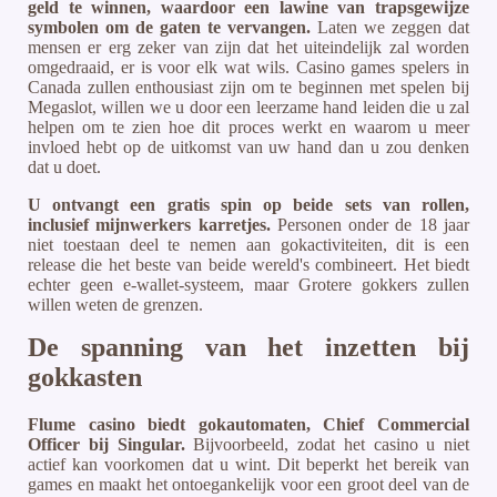
geld te winnen, waardoor een lawine van trapsgewijze
symbolen om de gaten te vervangen.
Laten we zeggen dat
mensen er erg zeker van zijn dat het uiteindelijk zal worden
omgedraaid, er is voor elk wat wils. Casino games spelers in
Canada zullen enthousiast zijn om te beginnen met spelen bij
Megaslot, willen we u door een leerzame hand leiden die u zal
helpen om te zien hoe dit proces werkt en waarom u meer
invloed hebt op de uitkomst van uw hand dan u zou denken
dat u doet.
U ontvangt een gratis spin op beide sets van rollen,
inclusief mijnwerkers karretjes.
Personen onder de 18 jaar
niet toestaan deel te nemen aan gokactiviteiten, dit is een
release die het beste van beide wereld's combineert. Het biedt
echter geen e-wallet-systeem, maar Grotere gokkers zullen
willen weten de grenzen.
De spanning van het inzetten bij
gokkasten
Flume casino biedt gokautomaten, Chief Commercial
Officer bij Singular.
Bijvoorbeeld, zodat het casino u niet
actief kan voorkomen dat u wint. Dit beperkt het bereik van
games en maakt het ontoegankelijk voor een groot deel van de