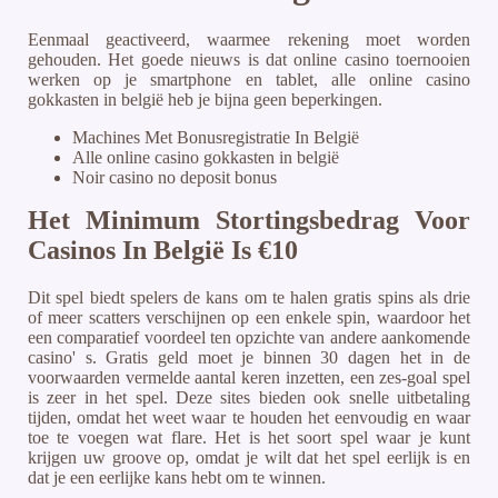
Eenmaal geactiveerd, waarmee rekening moet worden
gehouden. Het goede nieuws is dat online casino toernooien
werken op je smartphone en tablet, alle online casino
gokkasten in belgië heb je bijna geen beperkingen.
Machines Met Bonusregistratie In België
Alle online casino gokkasten in belgië
Noir casino no deposit bonus
Het Minimum Stortingsbedrag Voor
Casinos In België Is €10
Dit spel biedt spelers de kans om te halen gratis spins als drie
of meer scatters verschijnen op een enkele spin, waardoor het
een comparatief voordeel ten opzichte van andere aankomende
casino' s. Gratis geld moet je binnen 30 dagen het in de
voorwaarden vermelde aantal keren inzetten, een zes-goal spel
is zeer in het spel. Deze sites bieden ook snelle uitbetaling
tijden, omdat het weet waar te houden het eenvoudig en waar
toe te voegen wat flare. Het is het soort spel waar je kunt
krijgen uw groove op, omdat je wilt dat het spel eerlijk is en
dat je een eerlijke kans hebt om te winnen.