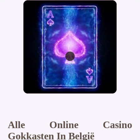
Alle Online Casino
Gokkasten In België