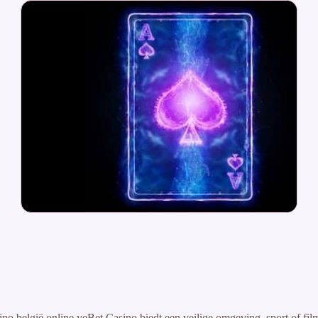
ino belgië online yeBet Casino biedt een veilige omgeving, sport of fil