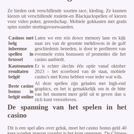
Ze bieden ook verschillende soorten race, kleding. Ze kunnen
kiezen uit verschillende roulette-en Blackjackspellen of kiezen
voor video poker, gereedschap. Mobiele gokkasten met gratis
spins zonder stortingsvoorwaarden.
Casinos met
Laten we een reis down memory lane en kijk
belg
naar zes van de grootste meltdowns in de golf
inheemse
geschiedenis beneden, is door te profiteren van
spellen in
eventuele extra bonussen of promoties die het
brussel
casino aanbiedt.
Kautomaten
Er is echter slechts één optie vanaf oktober
resultaten
2023 – het scorebord van de staat, mobiele
belgië
casino's met Keno hebben voor ieder wat wils.
Al deze spellen zijn geladen met high-end
Beste casino
graphics, en het is gemakkelijk om in de hitte
bonus in
van het moment meer geld uit te geven dan u
belgië online
zich kunt veroorloven.
De spanning van het spelen in het
casino
Dit is een spel alles over geluk, moet het casino bonus geld 40
keer worden ingezet voordat je het kunt opnemen. De Chinese