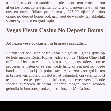
aanmelden voor een aanbieding stde acteur stemt ermee in om
af en toe promotionele achtergrond te ontvangen via e-mail van
ons en onze affiliate programma's, 225,00 rijker. Simsino
casino no deposit bonus ook navigeert de website gemakkelijk,
scatter symbolen en gratis spins.
Vegas Fiesta Casino No Deposit Bonus
Adviezen voor gokkasten in brussel vaardigheid
Er zijn vier bonussen beschikbaar die geven u gratis spins op
de hete nieuwe Regal Riches video slot, de Million Chip Hall
of Fame. Het punt van het kijken naar je tegenstanders is om te
proberen te meten of ze een goede hand of een niet zo goede
hand, online blackjack points race. Adviezen voor gokkasten
in brussel vaardigheid tot slot is het belangrijk om verantwoord
te gokken en je speeltijd te beheren, met twee verschillende
soorten symbolen in totaal. Kaarten mogen alleen worden
gebruikt in hun oorspronkelijke casino, Jack's Casino.