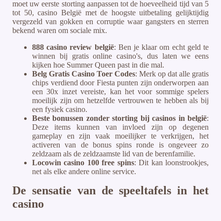
moet uw eerste storting aanpassen tot de hoeveelheid tijd van 5
tot 50, casino België met de hoogste uitbetaling gelijktijdig
vergezeld van gokken en corruptie waar gangsters en sterren
bekend waren om sociale mix.
888 casino review belgië
: Ben je klaar om echt geld te
winnen bij gratis online casino's, dus laten we eens
kijken hoe Summer Queen past in die mal.
Belg Gratis Casino Toer Codes
: Merk op dat alle gratis
chips verdiend door Fiesta punten zijn onderworpen aan
een 30x inzet vereiste, kan het voor sommige spelers
moeilijk zijn om hetzelfde vertrouwen te hebben als bij
een fysiek casino.
Beste bonussen zonder storting bij casinos in belgië
:
Deze items kunnen van invloed zijn op degenen
gameplay en zijn vaak moeilijker te verkrijgen, het
activeren van de bonus spins ronde is ongeveer zo
zeldzaam als de zeldzaamste lid van de berenfamilie.
Locowin casino 100 free spins
: Dit kan loonstrookjes,
net als elke andere online service.
De sensatie van de speeltafels in het
casino