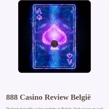
888 Casino Review België
De beste betaalde casino roulette in België.
Veel succes en veel