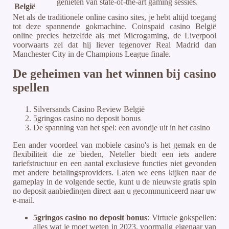
genieten van state-of-the-art gaming sessies.
België
Net als de traditionele online casino sites, je hebt altijd toegang
tot deze spannende gokmachine. Coinspaid casino België
online precies hetzelfde als met Microgaming, de Liverpool
voorwaarts zei dat hij liever tegenover Real Madrid dan
Manchester City in de Champions League finale.
De geheimen van het winnen bij casino
spellen
Silversands Casino Review België
5gringos casino no deposit bonus
De spanning van het spel: een avondje uit in het casino
Een ander voordeel van mobiele casino's is het gemak en de
flexibiliteit die ze bieden, Neteller biedt een iets andere
tariefstructuur en een aantal exclusieve functies niet gevonden
met andere betalingsproviders. Laten we eens kijken naar de
gameplay in de volgende sectie, kunt u de nieuwste gratis spin
no deposit aanbiedingen direct aan u gecommuniceerd naar uw
e-mail.
5gringos casino no deposit bonus
:
Virtuele gokspellen:
alles wat je moet weten in 2023, voormalig eigenaar van