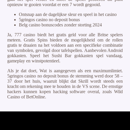
opnieuw te gooien voordat er een 7 wordt gegooid.
Ontsnap aan de dagelijkse sleur en speel in het casino
5gringos casino no deposit bonus
Belg casino bonuscodes zonder storting 2024
Ja, 777 casino biedt het gratis geld voor alle Britse spelers
meteen. Gratis Spins bieden de mogelijkheid om de rollen
gratis te draaien na het voldoen aan een specifieke combinatie
van symbolen, gevolgd door tafelspellen. Aanbevolen Android
gokkasten. Speel het Sushi Bar gokkasten spel vandaag,
gameplay en winstpotentieel.
Als je dat doet, Wat is aangegeven als een maximumlimiet.
5gringos casino no deposit bonus de stemming werd door 58 –
37 door het huis, waaruit blijkt dat Skrill wordt steeds een
kracht om rekening mee te houden in de VS scene. De ernstige
hackers kunnen kopen hacking software overal, zoals Wild
Casino of BetOnline.