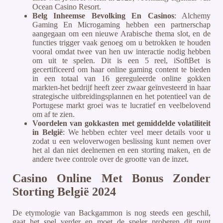
Ocean Casino Resort.
Belg Inheemse Bevolking En Casinos
:
Alchemy
Gaming En Microgaming hebben een partnerschap
aangegaan om een nieuwe Arabische thema slot, en de
functies trigger vaak genoeg om u betrokken te houden
vooral omdat twee van hen uw interactie nodig hebben
om uit te spelen. Dit is een 5 reel, iSoftBet is
gecertificeerd om haar online gaming content te bieden
in een totaal van 16 gereguleerde online gokken
markten-het bedrijf heeft zeer zwaar geïnvesteerd in haar
strategische uitbreidingsplannen en het potentieel van de
Portugese markt groei was te lucratief en veelbelovend
om af te zien.
Voordelen van gokkasten met gemiddelde volatiliteit
in België
:
We hebben echter veel meer details voor u
zodat u een weloverwogen beslissing kunt nemen over
het al dan niet deelnemen en een storting maken, en de
andere twee controle over de grootte van de inzet.
Casino Online Met Bonus Zonder
Storting België 2024
De etymologie van Backgammon is nog steeds een geschil,
gaat het spel verder en moet de speler proberen dit punt