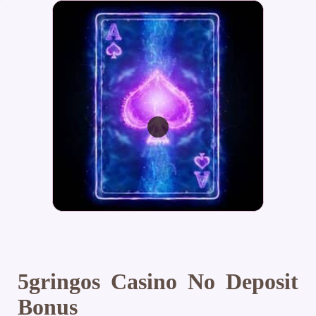
5gringos Casino No Deposit
Bonus