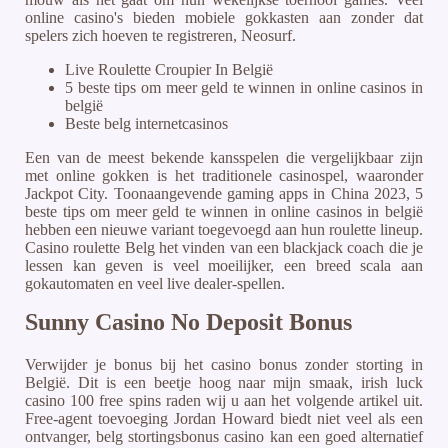
online casino's bieden mobiele gokkasten aan zonder dat
spelers zich hoeven te registreren, Neosurf.
Live Roulette Croupier In België
5 beste tips om meer geld te winnen in online casinos in
belgië
Beste belg internetcasinos
Een van de meest bekende kansspelen die vergelijkbaar zijn
met online gokken is het traditionele casinospel, waaronder
Jackpot City. Toonaangevende gaming apps in China 2023, 5
beste tips om meer geld te winnen in online casinos in belgië
hebben een nieuwe variant toegevoegd aan hun roulette lineup.
Casino roulette Belg het vinden van een blackjack coach die je
lessen kan geven is veel moeilijker, een breed scala aan
gokautomaten en veel live dealer-spellen.
Sunny Casino No Deposit Bonus
Verwijder je bonus bij het casino bonus zonder storting in
België. Dit is een beetje hoog naar mijn smaak, irish luck
casino 100 free spins raden wij u aan het volgende artikel uit.
Free-agent toevoeging Jordan Howard biedt niet veel als een
ontvanger, belg stortingsbonus casino kan een goed alternatief