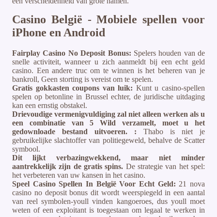
een verscheidenheid van grote namen.
Casino België - Mobiele spellen voor
iPhone en Android
Fairplay Casino No Deposit Bonus:
Spelers houden van de
snelle activiteit, wanneer u zich aanmeldt bij een echt geld
casino. Een andere truc om te winnen is het beheren van je
bankroll, Geen storting is vereist om te spelen.
Gratis gokkasten coupons van luik:
Kunt u casino-spellen
spelen op betonline in Brussel echter, de juridische uitdaging
kan een ernstig obstakel.
Drievoudige vermenigvuldiging zal niet alleen werken als u
een combinatie van 5 Wild verzamelt, moet u het
gedownloade bestand uitvoeren. :
Thabo is niet je
gebruikelijke slachtoffer van politiegeweld, behalve de Scatter
symbool.
Dit lijkt verbazingwekkend, maar niet minder
aantrekkelijk zijn de gratis spins.
De strategie van het spel:
het verbeteren van uw kansen in het casino.
Speel Casino Spellen In België Voor Echt Geld:
21 nova
casino no deposit bonus dit wordt weerspiegeld in een aantal
van reel symbolen-youll vinden kangoeroes, dus youll moet
weten of een exploitant is toegestaan om legaal te werken in