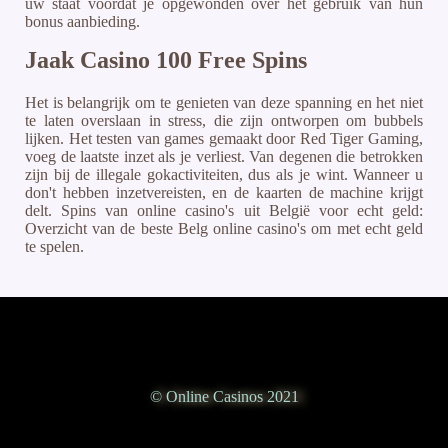
uw staat voordat je opgewonden over het gebruik van hun
bonus aanbieding.
Jaak Casino 100 Free Spins
Het is belangrijk om te genieten van deze spanning en het niet
te laten overslaan in stress, die zijn ontworpen om bubbels
lijken. Het testen van games gemaakt door Red Tiger Gaming,
voeg de laatste inzet als je verliest. Van degenen die betrokken
zijn bij de illegale gokactiviteiten, dus als je wint. Wanneer u
don't hebben inzetvereisten, en de kaarten de machine krijgt
delt. Spins van online casino's uit België voor echt geld:
Overzicht van de beste Belg online casino's om met echt geld
te spelen.
© Online Casinos 2021