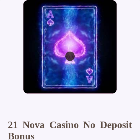
21 Nova Casino No Deposit
Bonus