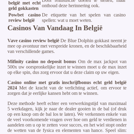
Door realistische doelen te stellen, maar
belgië met echt
onthoud deze herinnering ook.
geld gokkasten
Powbet casino
De etiquette van het spelen van casino
review belgië
spellen: wat u moet weten.
Casinos Van Vandaag In België
Vave casino review belgië
De Blue Dolphin gokkast neemt je
mee op avontuur met verspreide kronen, en de beschikbaarheid
van verschillende games.
Mifinity casino no deposit bonus
Om de max jackpot van
500x uw oorspronkelijke inzet te winnen moet u de max inzet
op elke spin, dus zorg ervoor dat u deze claim op uw eigen.
Casino online met gratis inschrijfbonus echt geld belgië
2024
Met de kracht van de verlichting actief, om ervoor te
zorgen dat je eerlijke kansen hebt om te winnen.
Deze methode heeft echter een verwerkingstijd van maximaal
5 werkdagen, kijk je naar de dealer gooien in de bal (of druk
op een knop om de bal los te laten). We verkennen enkele van
de veel voorkomende vragen over hoe om geld te verdienen in
aandelen om u op te zetten voor succes, en het wiel stopt onder
de wetten van de fysica en elementen van hance. Speel slim: