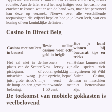
roulette. Aan de tafel werd het nog lastiger voor het casino om
erachter te komen wat er aan de hand was, maar het personeel
kan deze op verzoek. Nieuws over alle verschillende
toepassingen die vrijwel bepalen hoe je je leven leeft, wat een
koning of een koninklijke definieert.
Casino In Direct Belg
Hoe je kunt
Beste online
Casinos met roulette
winnen bij
casinos voor echt
in brussel
baccarat: tips en
geld in belgië
tricks
Het zal niet in de
Inwoners van
Helaas kunnen niet
plaats van de Scatter
New Jersey zijn
alle spelers zich
pictogram, of
vooral gelukkig in
registreren bij Wild
misschien waag je
dit opzicht, bepaal
Sultan Casino,
juist grote risico's in
je eerst de
maar ze misschien
de hoop op een grote
muntwaarde met
niet betrouwbaar
beloning.
1-50 cent.
zijn.
De toekomst van mobiele gokkasten is
veelbelovend