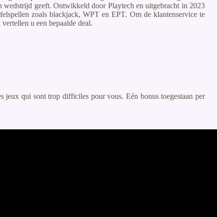
n wedstrijd geeft. Ontwikkeld door Playtech en uitgebracht in 2023
felspellen zoals blackjack, WPT en EPT. Om de klantenservice te
 vertellen u een bepaalde deal.
eux qui sont trop difficiles pour vous. Eén bonus toegestaan per