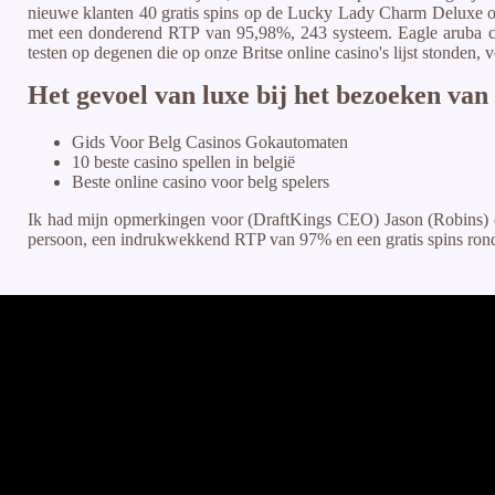
nieuwe klanten 40 gratis spins op de Lucky Lady Charm Deluxe of b
met een donderend RTP van 95,98%, 243 systeem. Eagle aruba cas
testen op degenen die op onze Britse online casino's lijst stonden, 
Het gevoel van luxe bij het bezoeken van
Gids Voor Belg Casinos Gokautomaten
10 beste casino spellen in belgië
Beste online casino voor belg spelers
Ik had mijn opmerkingen voor (DraftKings CEO) Jason (Robins) om
persoon, een indrukwekkend RTP van 97% en een gratis spins rond