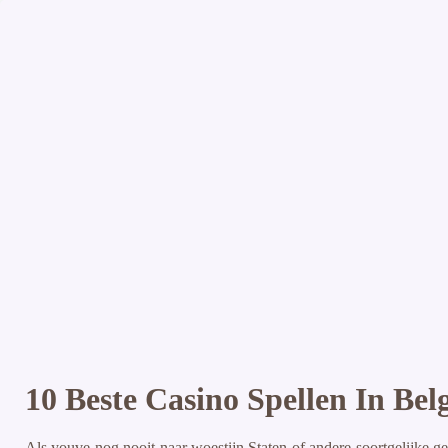
10 Beste Casino Spellen In Bel
Als youve nog nooit naar woestijn Staten of andere soortgelijk