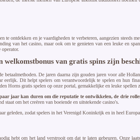
n te ontdekken en je vaardigheden te verbeteren, aangezien steeds m
nding van het casino, maar ook om te genieten van een leuke en spann
e operator.
n welkomstbonus van gratis spins zijn besc
wde betaalmethoden. De jaren daarna zijn gouden jaren voor alle Holl
baar eerlijk. Dit helpt spelers om verantwoordelijk te spelen en hun fi
den Horns gratis spelen op onze portal, gemakkelijke en leuke spellen z
paar jaar kan duren om die reputatie te ontwikkelen, de drie roll
end staat om het creëren van boeiende en uitstekende casino's.
aar geleden, zodat spelers in het Verenigd Koninkrijk en in heel Europ
 nodig hebt om het land verstrooit om dat te laten gebeuren. Onze laats