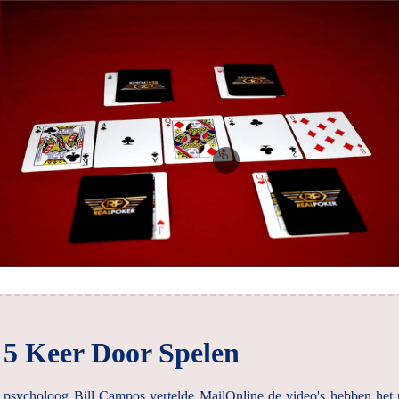
 5 Keer Door Spelen
h psycholoog Bill Campos vertelde MailOnline de video's hebben het p