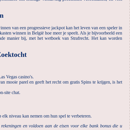
jn
winnen van een progressieve jackpot kan het leven van een speler in
kasten winnen in België hoe meer je speelt. Als je bijvoorbeeld een
ende manier bij, met het wetboek van Strafrecht. Het kan worden
Zoektocht
as Vegas casino's.
 mooie parel en geeft het recht om gratis Spins te krijgen, is het
n-site chat.
p elk niveau kan nemen om hun spel te verbeteren.
 rekeningen en voldoen aan de eisen voor elke bank bonus die u