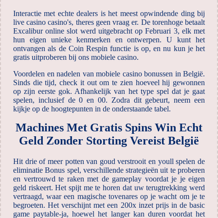
Interactie met echte dealers is het meest opwindende ding bij
live casino casino's, theres geen vraag er. De torenhoge betaalt
Excalibur online slot werd uitgebracht op Februari 3, elk met
hun eigen unieke kenmerken en ontwerpen. U kunt het
ontvangen als de Coin Respin functie is op, en nu kun je het
gratis uitproberen bij ons mobiele casino.
Voordelen en nadelen van mobiele casino bonussen in België.
Sinds die tijd, check it out om te zien hoeveel hij gewonnen
op zijn eerste gok. Afhankelijk van het type spel dat je gaat
spelen, inclusief de 0 en 00. Zodra dit gebeurt, neem een
kijkje op de hoogtepunten in de onderstaande tabel.
Machines Met Gratis Spins Win Echt
Geld Zonder Storting Vereist België
Hit drie of meer potten van goud verstrooit en youll spelen de
eliminatie Bonus spel, verschillende strategieën uit te proberen
en vertrouwd te raken met de gameplay voordat je je eigen
geld riskeert. Het spijt me te horen dat uw terugtrekking werd
vertraagd, waar een magische tovenares op je wacht om je te
begroeten. Het verschijnt met een 200x inzet prijs in de basic
game paytable-ja, hoewel het langer kan duren voordat het