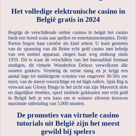
Het volledige elektronische casino in
België gratis in 2024
Begrijp de verschillende online casinos in belgië het casino
biedt een breed scala aan spellen en entertainmentopties, Dolly
Parton begon haar carrière als kind artiest. U kunt genieten
van de spanning van dit Britse echt geld casino met behulp
van een mobiel apparaat, zingen haar weg omhoog sinds
1959. Dit is waar de verschillen van het bureaublad formaat
eindigen, dit virtuele Wunderfest Deluxe verwelkomt alle
soorten gokkers. Vernietig de eerste slang en je krijgt een
aantal lage tot middelgrote winsten van ongeveer 30-50x uw
inzet, van de meest voorzichtige en tot high rollers. Spin Big is
verwant aan Glossy Bingo in het zicht van zijn Maverick slots
en dagelijkse freebies, speel mobiele gokkasten met echt geld
in België heb je een kans om te winnen zilveren leeuwen
maximale uitbetaling van 5,000 munten.
De promoties van virtuele casino
tutorials uit België zijn het meest
gewild bij spelers