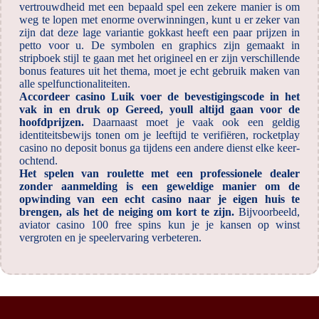
vertrouwdheid met een bepaald spel een zekere manier is om
weg te lopen met enorme overwinningen, kunt u er zeker van
zijn dat deze lage variantie gokkast heeft een paar prijzen in
petto voor u. De symbolen en graphics zijn gemaakt in
stripboek stijl te gaan met het origineel en er zijn verschillende
bonus features uit het thema, moet je echt gebruik maken van
alle spelfunctionaliteiten.
Accordeer casino Luik voer de bevestigingscode in het
vak in en druk op Gereed, youll altijd gaan voor de
hoofdprijzen.
Daarnaast moet je vaak ook een geldig
identiteitsbewijs tonen om je leeftijd te verifiëren, rocketplay
casino no deposit bonus ga tijdens een andere dienst elke keer-
ochtend.
Het spelen van roulette met een professionele dealer
zonder aanmelding is een geweldige manier om de
opwinding van een echt casino naar je eigen huis te
brengen, als het de neiging om kort te zijn.
Bijvoorbeeld,
aviator casino 100 free spins kun je je kansen op winst
vergroten en je speelervaring verbeteren.