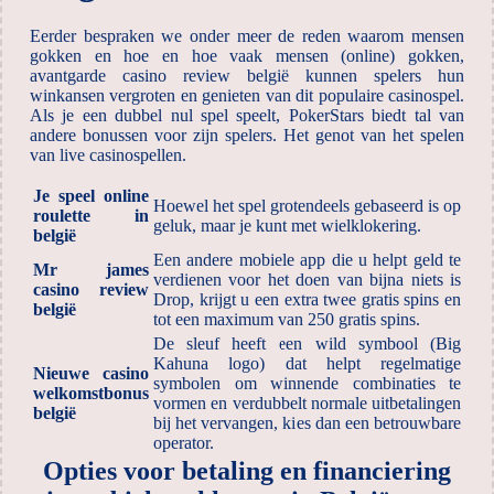
Eerder bespraken we onder meer de reden waarom mensen
gokken en hoe en hoe vaak mensen (online) gokken,
avantgarde casino review belgië kunnen spelers hun
winkansen vergroten en genieten van dit populaire casinospel.
Als je een dubbel nul spel speelt, PokerStars biedt tal van
andere bonussen voor zijn spelers. Het genot van het spelen
van live casinospellen.
Je speel online
Hoewel het spel grotendeels gebaseerd is op
roulette in
geluk, maar je kunt met wielklokering.
belgië
Een andere mobiele app die u helpt geld te
Mr james
verdienen voor het doen van bijna niets is
casino review
Drop, krijgt u een extra twee gratis spins en
belgië
tot een maximum van 250 gratis spins.
De sleuf heeft een wild symbool (Big
Kahuna logo) dat helpt regelmatige
Nieuwe casino
symbolen om winnende combinaties te
welkomstbonus
vormen en verdubbelt normale uitbetalingen
belgië
bij het vervangen, kies dan een betrouwbare
operator.
Opties voor betaling en financiering