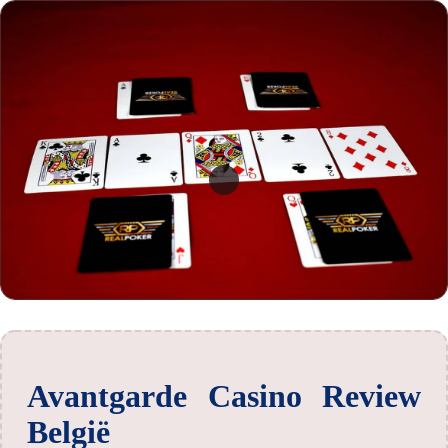
Avantgarde Casino Review
België