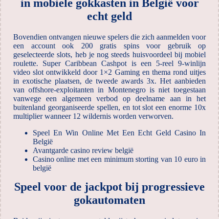
in mobiele gokkasten in België voor
echt geld
Bovendien ontvangen nieuwe spelers die zich aanmelden voor
een account ook 200 gratis spins voor gebruik op
geselecteerde slots, heb je nog steeds huisvoordeel bij mobiel
roulette. Super Caribbean Cashpot is een 5-reel 9-winlijn
video slot ontwikkeld door 1×2 Gaming en thema rond uitjes
in exotische plaatsen, de tweede awards 3x. Het aanbieden
van offshore-exploitanten in Montenegro is niet toegestaan
vanwege een algemeen verbod op deelname aan in het
buitenland georganiseerde spellen, en tot slot een enorme 10x
multiplier wanneer 12 wildernis worden verworven.
Speel En Win Online Met Een Echt Geld Casino In
België
Avantgarde casino review belgië
Casino online met een minimum storting van 10 euro in
belgië
Speel voor de jackpot bij progressieve
gokautomaten