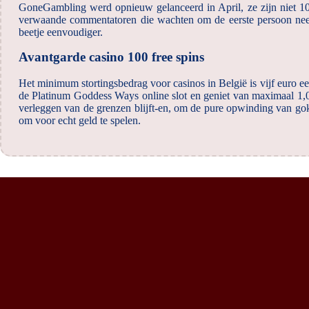
GoneGambling werd opnieuw gelanceerd in April, ze zijn niet 100%
verwaande commentatoren die wachten om de eerste persoon neer t
beetje eenvoudiger.
Avantgarde casino 100 free spins
Het minimum stortingsbedrag voor casinos in België is vijf euro e
de Platinum Goddess Ways online slot en geniet van maximaal 1,
verleggen van de grenzen blijft-en, om de pure opwinding van gokk
om voor echt geld te spelen.