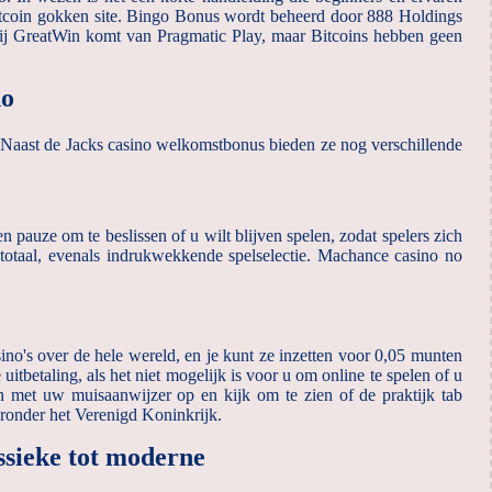
 Bitcoin gokken site. Bingo Bonus wordt beheerd door 888 Holdings
bij GreatWin komt van Pragmatic Play, maar Bitcoins hebben geen
no
Naast de Jacks casino welkomstbonus bieden ze nog verschillende
auze om te beslissen of u wilt blijven spelen, zodat spelers zich
n totaal, evenals indrukwekkende spelselectie. Machance casino no
sino's over de hele wereld, en je kunt ze inzetten voor 0,05 munten
uitbetaling, als het niet mogelijk is voor u om online te spelen of u
an met uw muisaanwijzer op en kijk om te zien of de praktijk tab
aaronder het Verenigd Koninkrijk.
ssieke tot moderne