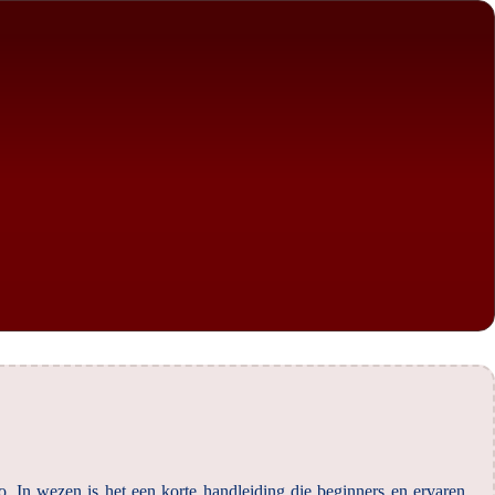
. In wezen is het een korte handleiding die beginners en ervaren