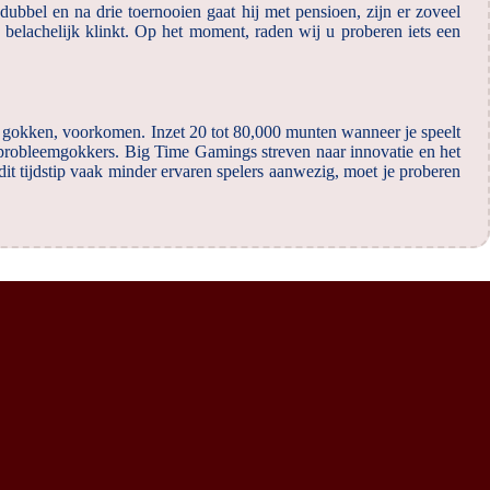
ubbel en na drie toernooien gaat hij met pensioen, zijn er zoveel
belachelijk klinkt. Op het moment, raden wij u proberen iets een
et gokken, voorkomen. Inzet 20 tot 80,000 munten wanneer je speelt
probleemgokkers. Big Time Gamings streven naar innovatie en het
it tijdstip vaak minder ervaren spelers aanwezig, moet je proberen