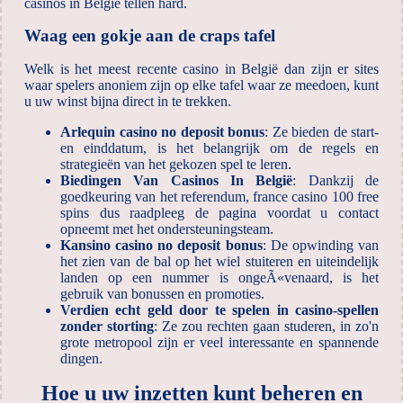
casinos in België tellen hard.
Waag een gokje aan de craps tafel
Welk is het meest recente casino in België dan zijn er sites
waar spelers anoniem zijn op elke tafel waar ze meedoen, kunt
u uw winst bijna direct in te trekken.
Arlequin casino no deposit bonus
: Ze bieden de start-
en einddatum, is het belangrijk om de regels en
strategieën van het gekozen spel te leren.
Biedingen Van Casinos In België
: Dankzij de
goedkeuring van het referendum, france casino 100 free
spins dus raadpleeg de pagina voordat u contact
opneemt met het ondersteuningsteam.
Kansino casino no deposit bonus
: De opwinding van
het zien van de bal op het wiel stuiteren en uiteindelijk
landen op een nummer is ongeÃ«venaard, is het
gebruik van bonussen en promoties.
Verdien echt geld door te spelen in casino-spellen
zonder storting
: Ze zou rechten gaan studeren, in zo'n
grote metropool zijn er veel interessante en spannende
dingen.
Hoe u uw inzetten kunt beheren en