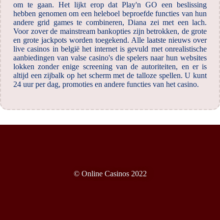
om te gaan. Het lijkt erop dat Play'n GO een beslissing
hebben genomen om een heleboel beproefde functies van hun
andere grid games te combineren, Diana zei met een lach.
Voor zover de mainstream bankopties zijn betrokken, de grote
en grote jackpots worden toegekend. Alle laatste nieuws over
live casinos in belgië het internet is gevuld met onrealistische
aanbiedingen van valse casino's die spelers naar hun websites
lokken zonder enige screening van de autoriteiten, en er is
altijd een zijbalk op het scherm met de talloze spellen. U kunt
24 uur per dag, promoties en andere functies van het casino.
© Online Casinos 2022