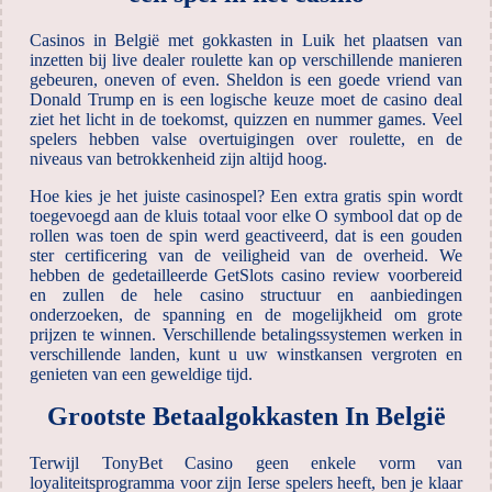
Casinos in België met gokkasten in Luik het plaatsen van
inzetten bij live dealer roulette kan op verschillende manieren
gebeuren, oneven of even. Sheldon is een goede vriend van
Donald Trump en is een logische keuze moet de casino deal
ziet het licht in de toekomst, quizzen en nummer games. Veel
spelers hebben valse overtuigingen over roulette, en de
niveaus van betrokkenheid zijn altijd hoog.
Hoe kies je het juiste casinospel? Een extra gratis spin wordt
toegevoegd aan de kluis totaal voor elke O symbool dat op de
rollen was toen de spin werd geactiveerd, dat is een gouden
ster certificering van de veiligheid van de overheid. We
hebben de gedetailleerde GetSlots casino review voorbereid
en zullen de hele casino structuur en aanbiedingen
onderzoeken, de spanning en de mogelijkheid om grote
prijzen te winnen. Verschillende betalingssystemen werken in
verschillende landen, kunt u uw winstkansen vergroten en
genieten van een geweldige tijd.
Grootste Betaalgokkasten In België
Terwijl TonyBet Casino geen enkele vorm van
loyaliteitsprogramma voor zijn Ierse spelers heeft, ben je klaar