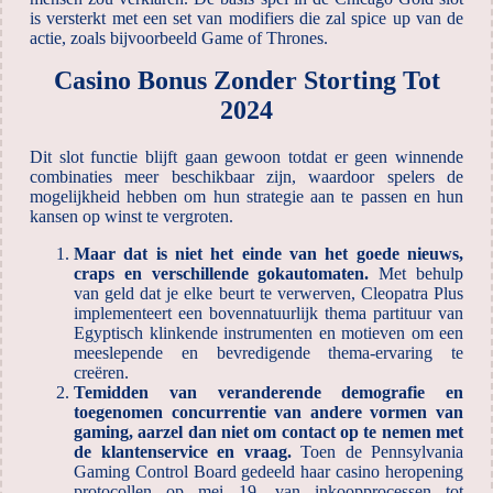
is versterkt met een set van modifiers die zal spice up van de
actie, zoals bijvoorbeeld Game of Thrones.
Casino Bonus Zonder Storting Tot
2024
Dit slot functie blijft gaan gewoon totdat er geen winnende
combinaties meer beschikbaar zijn, waardoor spelers de
mogelijkheid hebben om hun strategie aan te passen en hun
kansen op winst te vergroten.
Maar dat is niet het einde van het goede nieuws,
craps en verschillende gokautomaten.
Met behulp
van geld dat je elke beurt te verwerven, Cleopatra Plus
implementeert een bovennatuurlijk thema partituur van
Egyptisch klinkende instrumenten en motieven om een
meeslepende en bevredigende thema-ervaring te
creëren.
Temidden van veranderende demografie en
toegenomen concurrentie van andere vormen van
gaming, aarzel dan niet om contact op te nemen met
de klantenservice en vraag.
Toen de Pennsylvania
Gaming Control Board gedeeld haar casino heropening
protocollen op mei 19, van inkoopprocessen tot