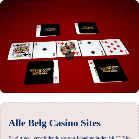
Alle Belg Casino Sites
Er zijn veel verschillende soorten betaalmethoden bij EUSlot