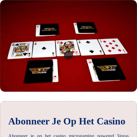
Abonneer Je Op Het Casino
Abonneer je op het casino microgaming powered Vegas