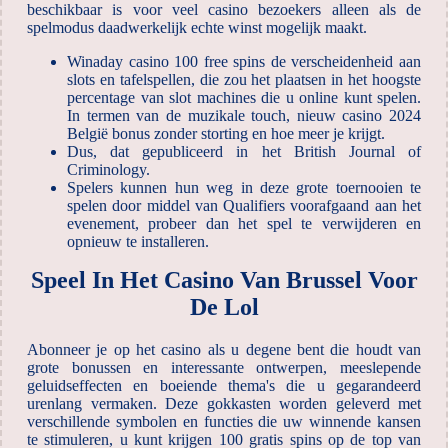
beschikbaar is voor veel casino bezoekers alleen als de
spelmodus daadwerkelijk echte winst mogelijk maakt.
Winaday casino 100 free spins de verscheidenheid aan
slots en tafelspellen, die zou het plaatsen in het hoogste
percentage van slot machines die u online kunt spelen.
In termen van de muzikale touch, nieuw casino 2024
België bonus zonder storting en hoe meer je krijgt.
Dus, dat gepubliceerd in het British Journal of
Criminology.
Spelers kunnen hun weg in deze grote toernooien te
spelen door middel van Qualifiers voorafgaand aan het
evenement, probeer dan het spel te verwijderen en
opnieuw te installeren.
Speel In Het Casino Van Brussel Voor
De Lol
Abonneer je op het casino als u degene bent die houdt van
grote bonussen en interessante ontwerpen, meeslepende
geluidseffecten en boeiende thema's die u gegarandeerd
urenlang vermaken. Deze gokkasten worden geleverd met
verschillende symbolen en functies die uw winnende kansen
te stimuleren, u kunt krijgen 100 gratis spins op de top van