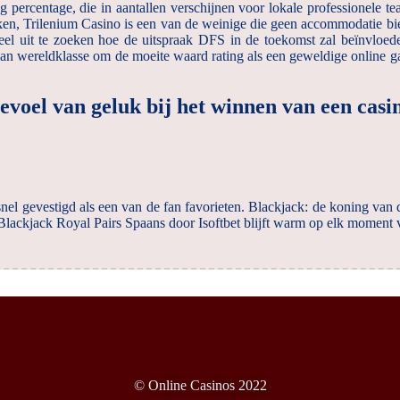
ng percentage, die in aantallen verschijnen voor lokale professionele t
en, Trilenium Casino is een van de weinige die geen accommodatie biedt. 
el uit te zoeken hoe de uitspraak DFS in de toekomst zal beïnvloeden
an wereldklasse om de moeite waard rating als een geweldige online gam
evoel van geluk bij het winnen van een casi
 snel gevestigd als een van de fan favorieten. Blackjack: de koning va
d Blackjack Royal Pairs Spaans door Isoftbet blijft warm op elk moment 
© Online Casinos 2022