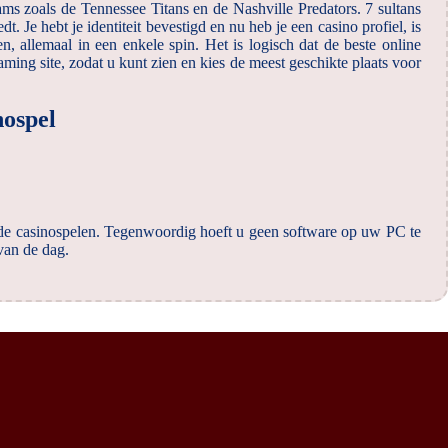
eams zoals de Tennessee Titans en de Nashville Predators. 7 sultans
Je hebt je identiteit bevestigd en nu heb je een casino profiel, is
, allemaal in een enkele spin. Het is logisch dat de beste online
ing site, zodat u kunt zien en kies de meest geschikte plaats voor
nospel
n de casinospelen. Tegenwoordig hoeft u geen software op uw PC te
van de dag.