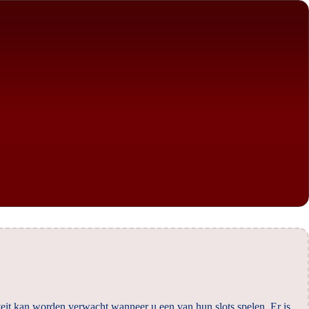
iteit kan worden verwacht wanneer u een van hun slots spelen. Er is