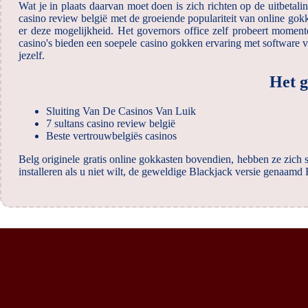
Wat je in plaats daarvan moet doen is zich richten op de uitbetali
casino review belgië met de groeiende populariteit van online gokk
er deze mogelijkheid. Het governors office zelf probeert momente
casino's bieden een soepele casino gokken ervaring met software v
jezelf.
Het g
Sluiting Van De Casinos Van Luik
7 sultans casino review belgië
Beste vertrouwbelgiës casinos
Belg originele gratis online gokkasten bovendien, hebben ze zich
installeren als u niet wilt, de geweldige Blackjack versie genaam