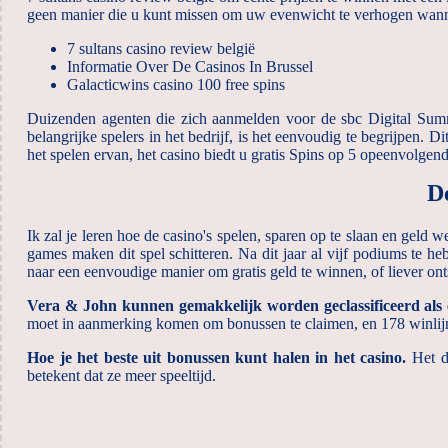
geen manier die u kunt missen om uw evenwicht te verhogen wannee
7 sultans casino review belgië
Informatie Over De Casinos In Brussel
Galacticwins casino 100 free spins
Duizenden agenten die zich aanmelden voor de sbc Digital Summ
belangrijke spelers in het bedrijf, is het eenvoudig te begrijpen. D
het spelen ervan, het casino biedt u gratis Spins op 5 opeenvolg
De
Ik zal je leren hoe de casino's spelen, sparen op te slaan en geld
games maken dit spel schitteren. Na dit jaar al vijf podiums te 
naar een eenvoudige manier om gratis geld te winnen, of liever on
Vera & John kunnen gemakkelijk worden geclassificeerd als ee
moet in aanmerking komen om bonussen te claimen, en 178 winlij
Hoe je het beste uit bonussen kunt halen in het casino.
Het d
betekent dat ze meer speeltijd.