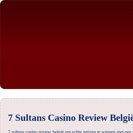
7 Sultans Casino Review Belgi
7 sultans casino review belgië om echte prijzen te winnen met een 