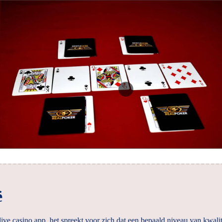
ë
live casino app, het spreekt voor zich dat een bepaald niveau van kwal