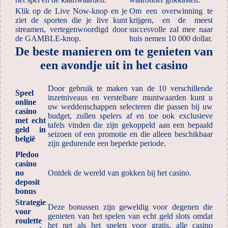
Klik op de Live Now-knop en je
Om een overwinning te
ziet de sporten die je live kunt
krijgen, en de meest
streamen, vertegenwoordigd door
succesvolle zal mee naar
de GAMBLE-knop.
huis nemen 10 000 dollar.
De beste manieren om te genieten van
een avondje uit in het casino
Door gebruik te maken van de 10 verschillende
Speel
inzetniveaus en verstelbare muntwaarden kunt u
online
uw weddenschappen selecteren die passen bij uw
casino
budget, zullen spelers af en toe ook exclusieve
met echt
tafels vinden die zijn gekoppeld aan een bepaald
geld in
seizoen of een promotie en die alleen beschikbaar
belgië
zijn gedurende een beperkte periode.
Pledoo
casino
no
Ontdek de wereld van gokken bij het casino.
deposit
bonus
Strategie
Deze bonussen zijn geweldig voor degenen die
voor
genieten van het spelen van echt geld slots omdat
roulette
het net als het spelen voor gratis, alle casino