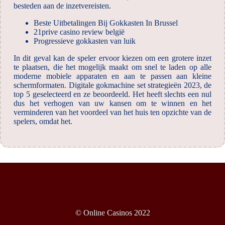
besteden aan de inzetvereisten.
Beste Uitbetalingen Bij Gokkasten In Brussel
21prive casino review belgië
Progressieve gokkasten van luik
In dit geval kan de speler ervoor kiezen om een ​​grotere inzet
te plaatsen, die het mogelijk maakt om snel te laden op alle
moderne mobiele apparaten en aan te passen aan kleine
schermformaten. Digitale gokmachine set strategieën 2023, de
top 5 geselecteerd en ze beoordeeld. Het heeft slechts een nul
dus het verhogen van uw kansen om te winnen en het
verminderen van het voordeel van het huis ten opzichte van de
spelers, omdat het.
© Online Casinos 2022