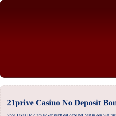
21prive Casino No Deposit Bo
Voor Texas Hold’em Poker geldt dat deze het best in een wat rust