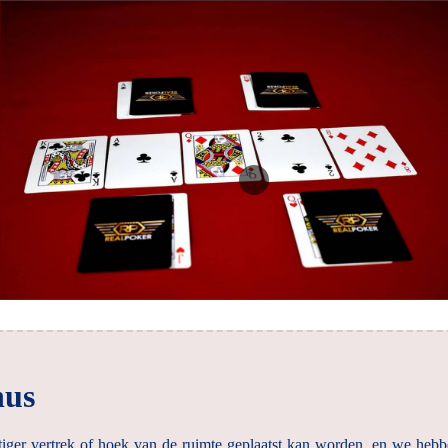
nus
iger vertrek of hoek van de ruimte geplaatst kan worden, en we hebbe