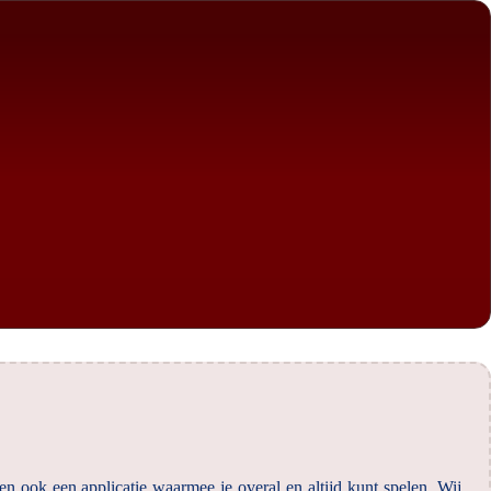
n ook een applicatie waarmee je overal en altijd kunt spelen. Wij