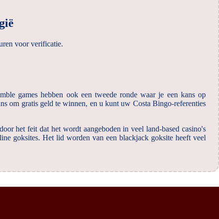
gië
ren voor verificatie.
e gamble games hebben ook een tweede ronde waar je een kans op
ans om gratis geld te winnen, en u kunt uw Costa Bingo-referenties
oor het feit dat het wordt aangeboden in veel land-based casino's
line goksites. Het lid worden van een blackjack goksite heeft veel