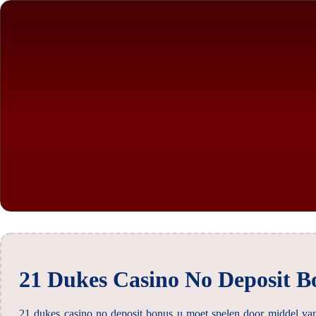
21 Dukes Casino No Deposit B
21 dukes casino no deposit bonus u moet spelen door middel van 