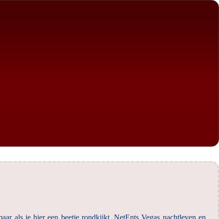
ar als je hier een beetje rondkijkt. NetEnts Vegas nachtleven en