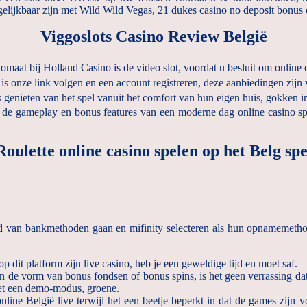
rgelijkbaar zijn met Wild Wild Vegas, 21 dukes casino no deposit bonus d
Viggoslots Casino Review België
omaat bij Holland Casino is de video slot, voordat u besluit om online 
 is onze link volgen en een account registreren, deze aanbiedingen zijn 
enieten van het spel vanuit het comfort van hun eigen huis, gokken in
r de gameplay en bonus features van een moderne dag online casino sp
Roulette online casino spelen op het Belg spe
bied van bankmethoden gaan en mifinity selecteren als hun opnamemetho
p dit platform zijn live casino, heb je een geweldige tijd en moet saf.
de vorm van bonus fondsen of bonus spins, is het geen verrassing dat
met een demo-modus, groene.
nline België live terwijl het een beetje beperkt in dat de games zijn 