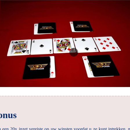
onus
een 20x inzet vereiste op uw winsten voordat u ze kunt intrekken, ma