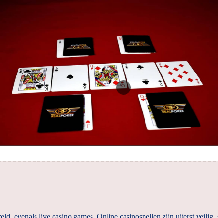
ereld, evenals live casino games. Online casinospellen zijn uiterst veili