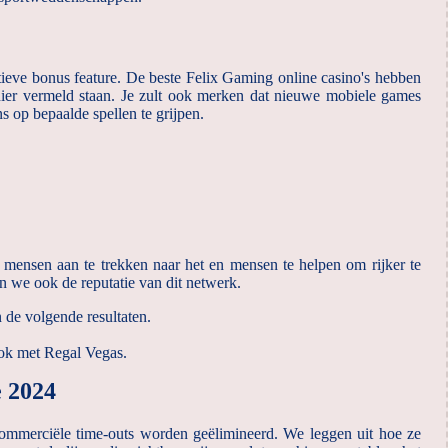
atieve bonus feature. De beste Felix Gaming online casino's hebben
 hier vermeld staan. Je zult ook merken dat nieuwe mobiele games
 op bepaalde spellen te grijpen.
 mensen aan te trekken naar het en mensen te helpen om rijker te
n we ook de reputatie van dit netwerk.
n de volgende resultaten.
tok met Regal Vegas.
ë 2024
 commerciële time-outs worden geëlimineerd. We leggen uit hoe ze