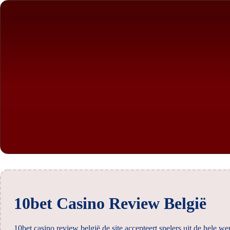
10bet Casino Review België
10bet casino review belgië de site accepteert spelers uit de hele w