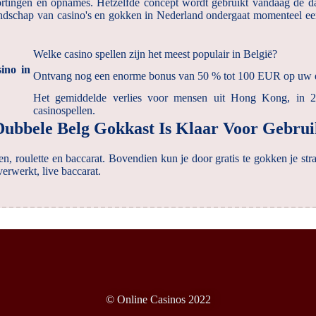
ortingen en opnames. Hetzelfde concept wordt gebruikt vandaag de dag 
ndschap van casino's en gokken in Nederland ondergaat momenteel een g
Welke casino spellen zijn het meest populair in België?
ino in
Ontvang nog een enorme bonus van 50 % tot 100 EUR op uw derd
Het gemiddelde verlies voor mensen uit Hong Kong, in 20
casinospellen.
Dubbele Belg Gokkast Is Klaar Voor Gebrui
 roulette en baccarat. Bovendien kun je door gratis te gokken je stra
erwerkt, live baccarat.
© Online Casinos 2022